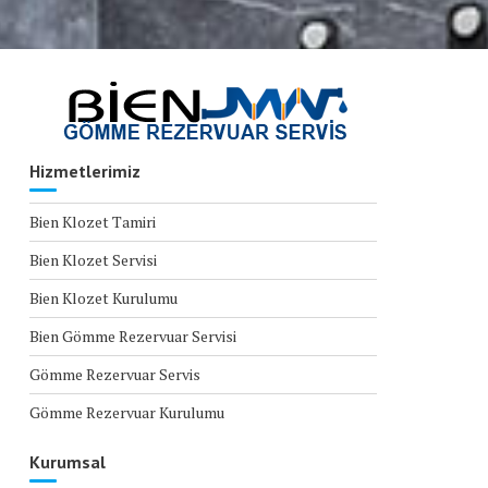
Hizmetlerimiz
Bien Klozet Tamiri
Bien Klozet Servisi
Bien Klozet Kurulumu
Bien Gömme Rezervuar Servisi
Gömme Rezervuar Servis
Gömme Rezervuar Kurulumu
Kurumsal