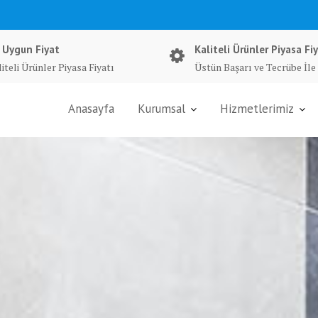
 Uygun Fiyat
Kaliteli Ürünler Piyasa Fiy
iteli Ürünler Piyasa Fiyatı
Üstün Başarı ve Tecrübe İle
Anasayfa
Kurumsal
Hizmetlerimiz