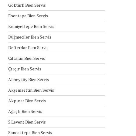
Göktürk Bien Servis
Esentepe Bien Servis
Emniyettepe Bien Servis
Düğmeciler Bien Servis
Defterdar Bien Servis
Çiftalan Bien Servis
Çırçır Bien Servis
Alibeyköy Bien Servis
Akşemsettin Bien Servis
Akpınar Bien Servis
Ağaçlı Bien Servis
5 Levent Bien Servis
Sancaktepe Bien Servis