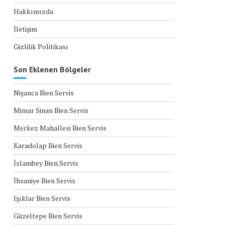
Hakkımızda
İletişim
Gizlilik Politikası
Son Eklenen Bölgeler
Nişanca Bien Servis
Mimar Sinan Bien Servis
Merkez Mahallesi Bien Servis
Karadolap Bien Servis
İslambey Bien Servis
İhsaniye Bien Servis
Işıklar Bien Servis
Güzeltepe Bien Servis