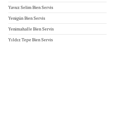
Yavuz Selim Bien Servis
Yenigün Bien Servis
Yenimahalle Bien Servis
Yıldız Tepe Bien Servis