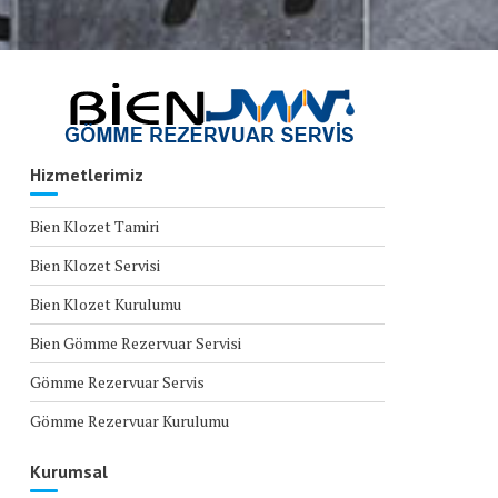
Hizmetlerimiz
Bien Klozet Tamiri
Bien Klozet Servisi
Bien Klozet Kurulumu
Bien Gömme Rezervuar Servisi
Gömme Rezervuar Servis
Gömme Rezervuar Kurulumu
Kurumsal