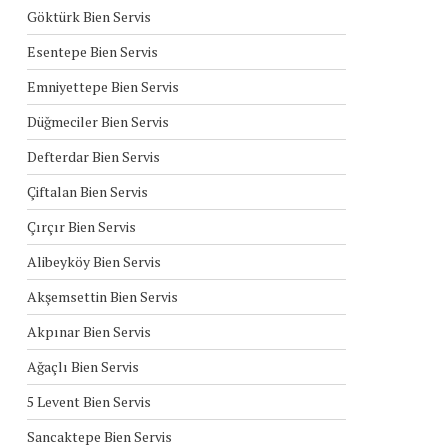
Göktürk Bien Servis
Esentepe Bien Servis
Emniyettepe Bien Servis
Düğmeciler Bien Servis
Defterdar Bien Servis
Çiftalan Bien Servis
Çırçır Bien Servis
Alibeyköy Bien Servis
Akşemsettin Bien Servis
Akpınar Bien Servis
Ağaçlı Bien Servis
5 Levent Bien Servis
Sancaktepe Bien Servis