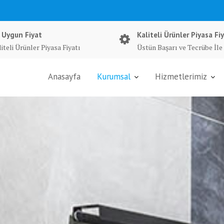
 Uygun Fiyat
Kaliteli Ürünler Piyasa Fiy
iteli Ürünler Piyasa Fiyatı
Üstün Başarı ve Tecrübe İle
Anasayfa
Kurumsal
Hizmetlerimiz