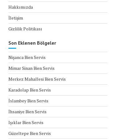
Hakkımızda
İletişim
Gizlilik Politikası
Son Eklenen Bölgeler
Nişanca Bien Servis
Mimar Sinan Bien Servis
Merkez Mahallesi Bien Servis
Karadolap Bien Servis
İslambey Bien Servis
İhsaniye Bien Servis
Işıklar Bien Servis
Güzeltepe Bien Servis