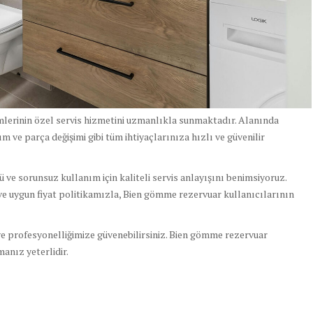
lerinin özel servis hizmetini uzmanlıkla sunmaktadır. Alanında
ım ve parça değişimi gibi tüm ihtiyaçlarınıza hızlı ve güvenilir
ve sorunsuz kullanım için kaliteli servis anlayışını benimsiyoruz.
e uygun fiyat politikamızla, Bien gömme rezervuar kullanıcılarının
 ve profesyonelliğimize güvenebilirsiniz. Bien gömme rezervuar
anız yeterlidir.