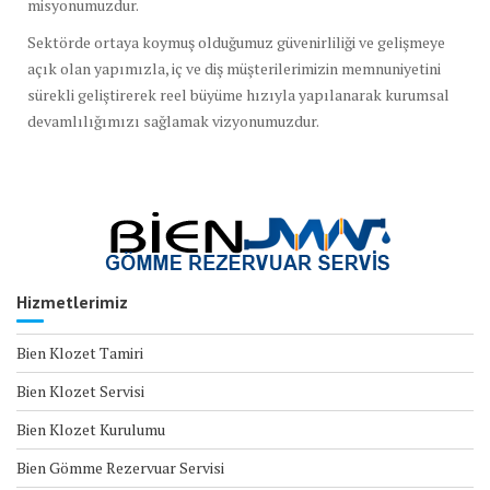
misyonumuzdur.
Sektörde ortaya koymuş olduğumuz güvenirliliği ve gelişmeye
açık olan yapımızla, iç ve diş müşterilerimizin memnuniyetini
sürekli geliştirerek reel büyüme hızıyla yapılanarak kurumsal
devamlılığımızı sağlamak vizyonumuzdur.
Hizmetlerimiz
Bien Klozet Tamiri
Bien Klozet Servisi
Bien Klozet Kurulumu
Bien Gömme Rezervuar Servisi