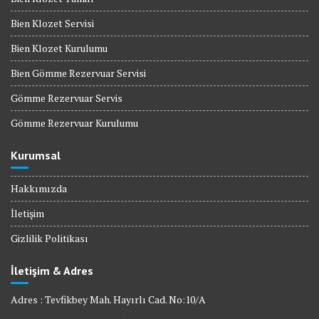
Bien Klozet Servisi
Bien Klozet Kurulumu
Bien Gömme Rezervuar Servisi
Gömme Rezervuar Servis
Gömme Rezervuar Kurulumu
Kurumsal
Hakkımızda
İletişim
Gizlilik Politikası
İletişim & Adres
Adres : Tevfikbey Mah. Hayırlı Cad. No:10/A