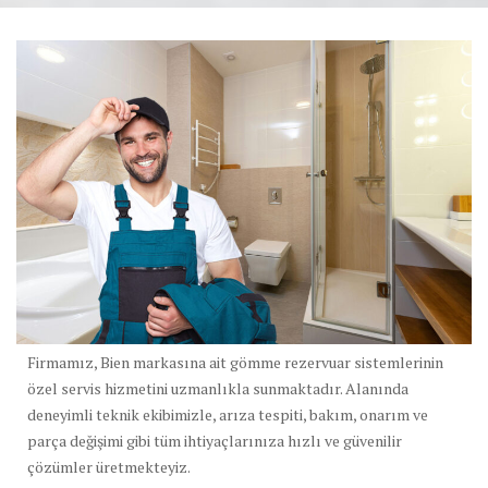
Firmamız, Bien markasına ait gömme rezervuar sistemlerinin
özel servis hizmetini uzmanlıkla sunmaktadır. Alanında
deneyimli teknik ekibimizle, arıza tespiti, bakım, onarım ve
parça değişimi gibi tüm ihtiyaçlarınıza hızlı ve güvenilir
çözümler üretmekteyiz.