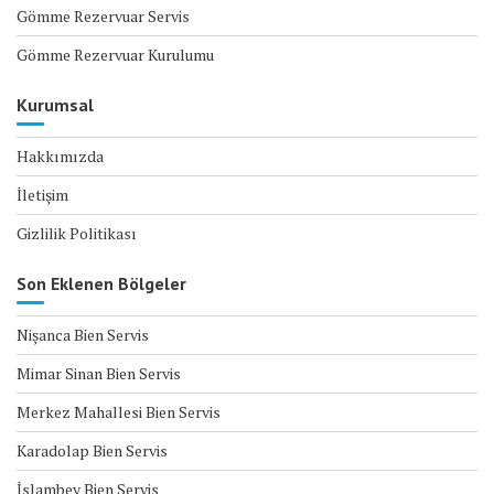
Gömme Rezervuar Servis
Gömme Rezervuar Kurulumu
Kurumsal
Hakkımızda
İletişim
Gizlilik Politikası
Son Eklenen Bölgeler
Nişanca Bien Servis
Mimar Sinan Bien Servis
Merkez Mahallesi Bien Servis
Karadolap Bien Servis
İslambey Bien Servis