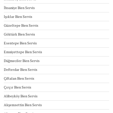
İhsaniye Bien Servis
Işıklar Bien Servis
Güzeltepe Bien Servis
Göktürk Bien Servis
Esentepe Bien Servis
Emniyettepe Bien Servis
Düğmeciler Bien Servis
Defterdar Bien Servis
Çiftalan Bien Servis
Çırçır Bien Servis
Alibeyköy Bien Servis
Akşemsettin Bien Servis