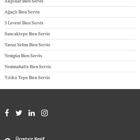
Akpınar Bien Servis
Ağaçlı Bien Servis
5 Levent Bien Servis
Sancaktepe Bien Servis
Yavuz Selim Bien Servis
Yenigün Bien Servis
Yenimahalle Bien Servis
Yıldız Tepe Bien Servis
Ücretsiz Keşif