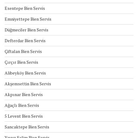
Esentepe Bien Servis
Emniyettepe Bien Servis
Düğmeciler Bien Servis
Defterdar Bien Servis
Çiftalan Bien Servis
Çırçır Bien Servis
Alibeyköy Bien Servis
Akşemsettin Bien Servis
Akpınar Bien Servis
Ağaçlı Bien Servis
5 Levent Bien Servis
Sancaktepe Bien Servis
Yavuz Selim Bien Servis