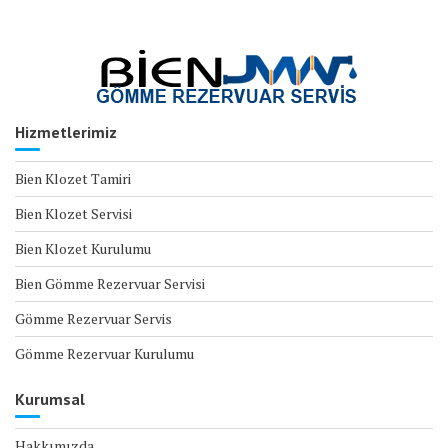
Hizmetlerimiz
Bien Klozet Tamiri
Bien Klozet Servisi
Bien Klozet Kurulumu
Bien Gömme Rezervuar Servisi
Gömme Rezervuar Servis
Gömme Rezervuar Kurulumu
Kurumsal
Hakkımızda