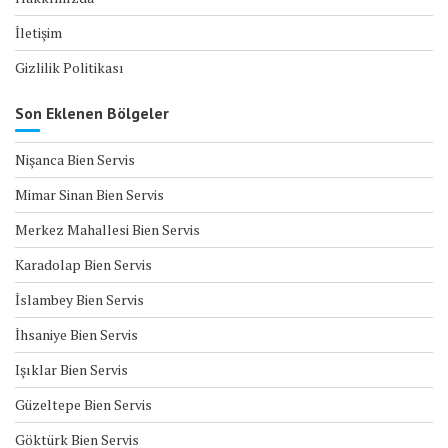
İletişim
Gizlilik Politikası
Son Eklenen Bölgeler
Nişanca Bien Servis
Mimar Sinan Bien Servis
Merkez Mahallesi Bien Servis
Karadolap Bien Servis
İslambey Bien Servis
İhsaniye Bien Servis
Işıklar Bien Servis
Güzeltepe Bien Servis
Göktürk Bien Servis