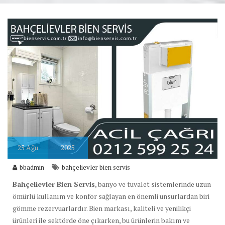
25
Ağu
2025
bbadmin
bahçelievler bien servis
Bahçelievler Bien Servis
, banyo ve tuvalet sistemlerinde uzun
ömürlü kullanım ve konfor sağlayan en önemli unsurlardan biri
gömme rezervuarlardır. Bien markası, kaliteli ve yenilikçi
ürünleri ile sektörde öne çıkarken, bu ürünlerin bakım ve