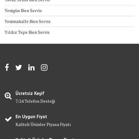
Yenigün Bien Servis
Yenimahalle Bien Servis
Yıldız Tepe Bien Servis
Ücretsiz Keşif
7/24 Telefon Desteği
En Uygun Fiyat
Kaliteli Ürünler Piyasa Fiyatı