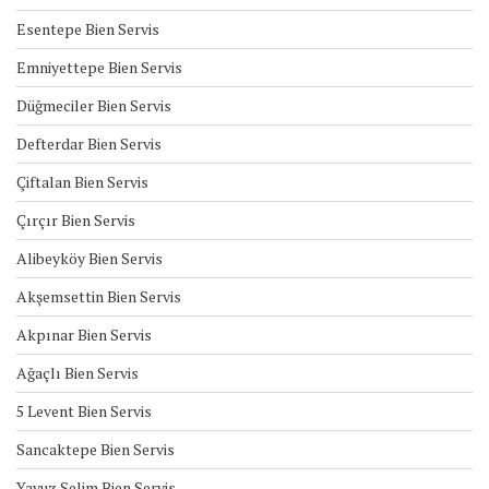
Esentepe Bien Servis
Emniyettepe Bien Servis
Düğmeciler Bien Servis
Defterdar Bien Servis
Çiftalan Bien Servis
Çırçır Bien Servis
Alibeyköy Bien Servis
Akşemsettin Bien Servis
Akpınar Bien Servis
Ağaçlı Bien Servis
5 Levent Bien Servis
Sancaktepe Bien Servis
Yavuz Selim Bien Servis