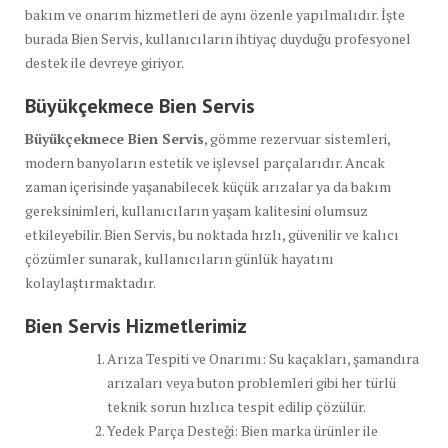
bakım ve onarım hizmetleri de aynı özenle yapılmalıdır. İşte
burada Bien Servis, kullanıcıların ihtiyaç duyduğu profesyonel
destek ile devreye giriyor.
Büyükçekmece Bien Servis
Büyükçekmece Bien Servis
, gömme rezervuar sistemleri,
modern banyoların estetik ve işlevsel parçalarıdır. Ancak
zaman içerisinde yaşanabilecek küçük arızalar ya da bakım
gereksinimleri, kullanıcıların yaşam kalitesini olumsuz
etkileyebilir. Bien Servis, bu noktada hızlı, güvenilir ve kalıcı
çözümler sunarak, kullanıcıların günlük hayatını
kolaylaştırmaktadır.
Bien Servis Hizmetlerimiz
Arıza Tespiti ve Onarımı: Su kaçakları, şamandıra
arızaları veya buton problemleri gibi her türlü
teknik sorun hızlıca tespit edilip çözülür.
Yedek Parça Desteği: Bien marka ürünler ile