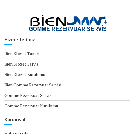
Hizmetlerimiz
Bien Klozet Tamiri
Bien Klozet Servisi
Bien Klozet Kurulumu
Bien Gömme Rezervuar Servisi
Gömme Rezervuar Servis
Gömme Rezervuar Kurulumu
Kurumsal
Hakkımızda