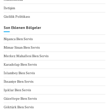
İletişim
Gizlilik Politikası
Son Eklenen Bölgeler
Nişanca Bien Servis
Mimar Sinan Bien Servis
Merkez Mahallesi Bien Servis
Karadolap Bien Servis
İslambey Bien Servis
İhsaniye Bien Servis
Işıklar Bien Servis
Güzeltepe Bien Servis
Göktürk Bien Servis