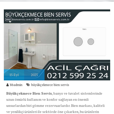
15
Eyl
2025
bbadmin
büyükçekmece bien servis
Büyükçekmece Bien Servis
, banyo ve tuvalet sistemlerinde
uzun ömürlü kullanım ve konfor sağlayan en önemli
unsurlardan biri gömme rezervuarlardır. Bien markası, kaliteli
ve yenilikçi ürünleri ile sektörde öne çıkarken, bu ürünlerin