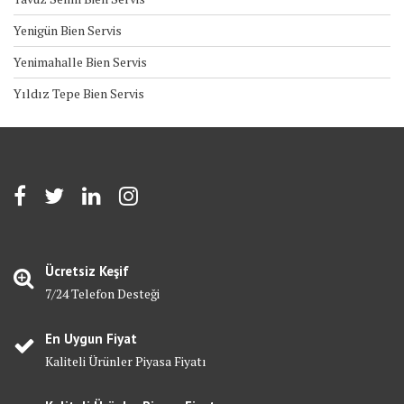
Yenigün Bien Servis
Yenimahalle Bien Servis
Yıldız Tepe Bien Servis
Ücretsiz Keşif
7/24 Telefon Desteği
En Uygun Fiyat
Kaliteli Ürünler Piyasa Fiyatı