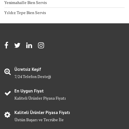
Yenimahalle Bien Servis
Yıldız Tepe Bien Servis
Ücretsiz Keşif
7/24 Telefon Desteği
En Uygun Fiyat
Kaliteli Ürünler Piyasa Fiyatı
Kaliteli Ürünler Piyasa Fiyatı
Üstün Başarı ve Tecrübe İle