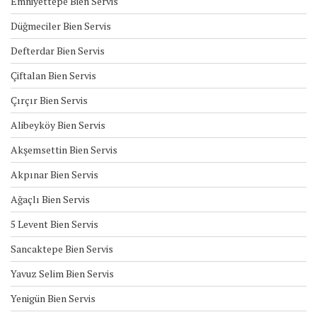
Emniyettepe Bien Servis
Düğmeciler Bien Servis
Defterdar Bien Servis
Çiftalan Bien Servis
Çırçır Bien Servis
Alibeyköy Bien Servis
Akşemsettin Bien Servis
Akpınar Bien Servis
Ağaçlı Bien Servis
5 Levent Bien Servis
Sancaktepe Bien Servis
Yavuz Selim Bien Servis
Yenigün Bien Servis