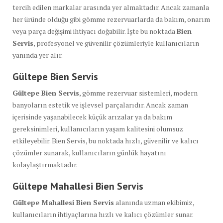
tercih edilen markalar arasında yer almaktadır. Ancak zamanla
her üründe olduğu gibi gömme rezervuarlarda da bakım, onarım
veya parça değişimi ihtiyacı doğabilir. İşte bu noktada
Bien
Servis
, profesyonel ve güvenilir çözümleriyle kullanıcıların
yanında yer alır.
Gültepe Bien Servis
Gültepe Bien Servis
, gömme rezervuar sistemleri, modern
banyoların estetik ve işlevsel parçalarıdır. Ancak zaman
içerisinde yaşanabilecek küçük arızalar ya da bakım
gereksinimleri, kullanıcıların yaşam kalitesini olumsuz
etkileyebilir. Bien Servis, bu noktada hızlı, güvenilir ve kalıcı
çözümler sunarak, kullanıcıların günlük hayatını
kolaylaştırmaktadır.
Gültepe Mahallesi Bien Servis
Gültepe Mahallesi Bien Servis
alanında uzman ekibimiz,
kullanıcıların ihtiyaçlarına hızlı ve kalıcı çözümler sunar.