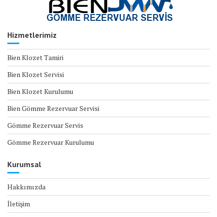
Hizmetlerimiz
Bien Klozet Tamiri
Bien Klozet Servisi
Bien Klozet Kurulumu
Bien Gömme Rezervuar Servisi
Gömme Rezervuar Servis
Gömme Rezervuar Kurulumu
Kurumsal
Hakkımızda
İletişim