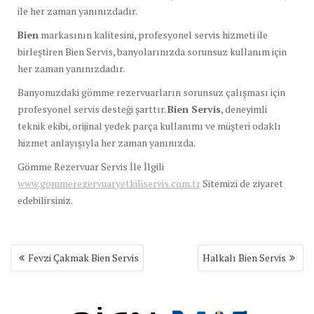
ile her zaman yanınızdadır.
Bien
markasının kalitesini, profesyonel servis hizmeti ile
birleştiren Bien Servis, banyolarınızda sorunsuz kullanım için
her zaman yanınızdadır.
Banyonuzdaki gömme rezervuarların sorunsuz çalışması için
profesyonel servis desteği şarttır.
Bien Servis
, deneyimli
teknik ekibi, orijinal yedek parça kullanımı ve müşteri odaklı
hizmet anlayışıyla her zaman yanınızda.
Gömme Rezervuar Servis İle İlgili
www.gommerezervuaryetkiliservis.com.tr
Sitemizi de ziyaret
edebilirsiniz.
Yazı
Fevzi Çakmak Bien Servis
Halkalı Bien Servis
gezinmesi