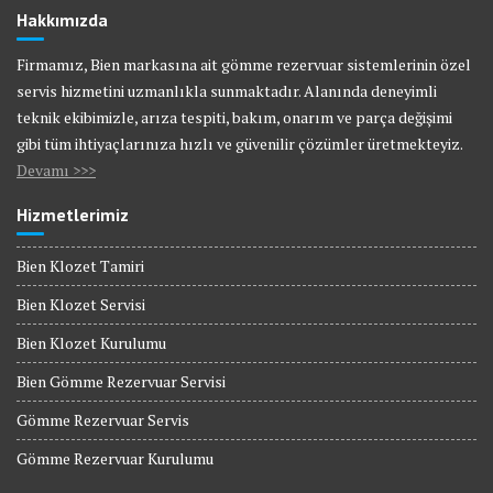
Hakkımızda
Firmamız, Bien markasına ait gömme rezervuar sistemlerinin özel
servis hizmetini uzmanlıkla sunmaktadır. Alanında deneyimli
teknik ekibimizle, arıza tespiti, bakım, onarım ve parça değişimi
gibi tüm ihtiyaçlarınıza hızlı ve güvenilir çözümler üretmekteyiz.
Devamı >>>
Hizmetlerimiz
Bien Klozet Tamiri
Bien Klozet Servisi
Bien Klozet Kurulumu
Bien Gömme Rezervuar Servisi
Gömme Rezervuar Servis
Gömme Rezervuar Kurulumu