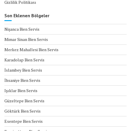
Gizlilik Politikası
Son Eklenen Bölgeler
Nişanca Bien Servis
Mimar Sinan Bien Servis
Merkez Mahallesi Bien Servis
Karadolap Bien Servis
İslambey Bien Servis
İhsaniye Bien Servis
Işıklar Bien Servis
Güzeltepe Bien Servis
Göktürk Bien Servis
Esentepe Bien Servis