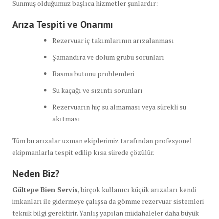
Sunmuş olduğumuz başlıca hizmetler şunlardır:
Arıza Tespiti ve Onarımı
Rezervuar iç takımlarının arızalanması
Şamandıra ve dolum grubu sorunları
Basma butonu problemleri
Su kaçağı ve sızıntı sorunları
Rezervuarın hiç su almaması veya sürekli su
akıtması
Tüm bu arızalar uzman ekiplerimiz tarafından profesyonel
ekipmanlarla tespit edilip kısa sürede çözülür.
Neden Biz?
Gültepe Bien Servis
, birçok kullanıcı küçük arızaları kendi
imkanları ile gidermeye çalışsa da gömme rezervuar sistemleri
teknik bilgi gerektirir. Yanlış yapılan müdahaleler daha büyük