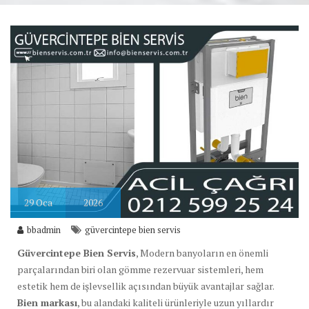
29
Oca
2026
bbadmin
güvercintepe bien servis
Güvercintepe Bien Servis
, Modern banyoların en önemli
parçalarından biri olan gömme rezervuar sistemleri, hem
estetik hem de işlevsellik açısından büyük avantajlar sağlar.
Bien markası
, bu alandaki kaliteli ürünleriyle uzun yıllardır