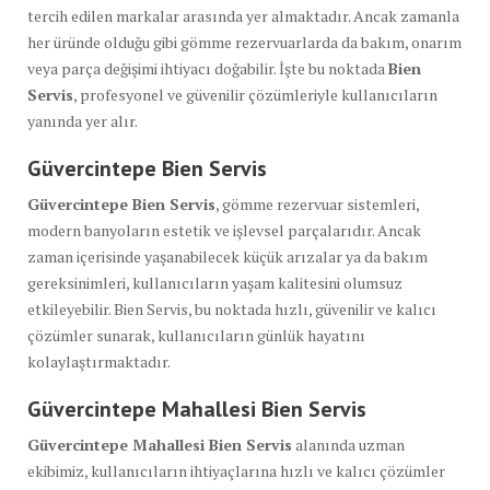
tercih edilen markalar arasında yer almaktadır. Ancak zamanla
her üründe olduğu gibi gömme rezervuarlarda da bakım, onarım
veya parça değişimi ihtiyacı doğabilir. İşte bu noktada
Bien
Servis
, profesyonel ve güvenilir çözümleriyle kullanıcıların
yanında yer alır.
Güvercintepe Bien Servis
Güvercintepe Bien Servis
, gömme rezervuar sistemleri,
modern banyoların estetik ve işlevsel parçalarıdır. Ancak
zaman içerisinde yaşanabilecek küçük arızalar ya da bakım
gereksinimleri, kullanıcıların yaşam kalitesini olumsuz
etkileyebilir. Bien Servis, bu noktada hızlı, güvenilir ve kalıcı
çözümler sunarak, kullanıcıların günlük hayatını
kolaylaştırmaktadır.
Güvercintepe Mahallesi Bien Servis
Güvercintepe Mahallesi Bien Servis
alanında uzman
ekibimiz, kullanıcıların ihtiyaçlarına hızlı ve kalıcı çözümler