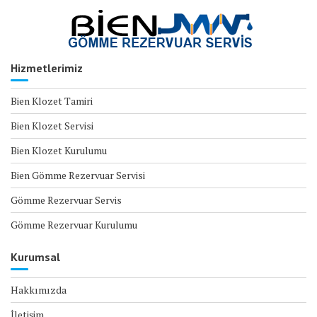
Hizmetlerimiz
Bien Klozet Tamiri
Bien Klozet Servisi
Bien Klozet Kurulumu
Bien Gömme Rezervuar Servisi
Gömme Rezervuar Servis
Gömme Rezervuar Kurulumu
Kurumsal
Hakkımızda
İletişim