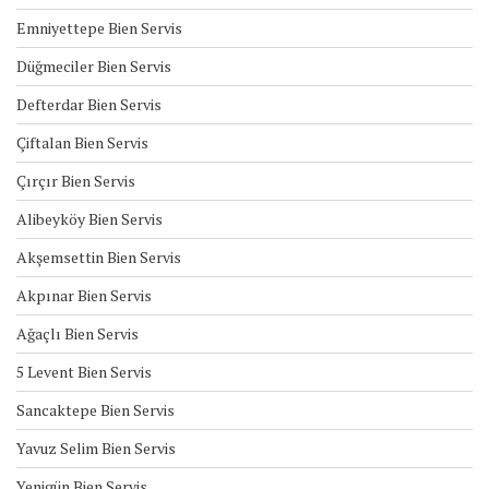
Emniyettepe Bien Servis
Düğmeciler Bien Servis
Defterdar Bien Servis
Çiftalan Bien Servis
Çırçır Bien Servis
Alibeyköy Bien Servis
Akşemsettin Bien Servis
Akpınar Bien Servis
Ağaçlı Bien Servis
5 Levent Bien Servis
Sancaktepe Bien Servis
Yavuz Selim Bien Servis
Yenigün Bien Servis