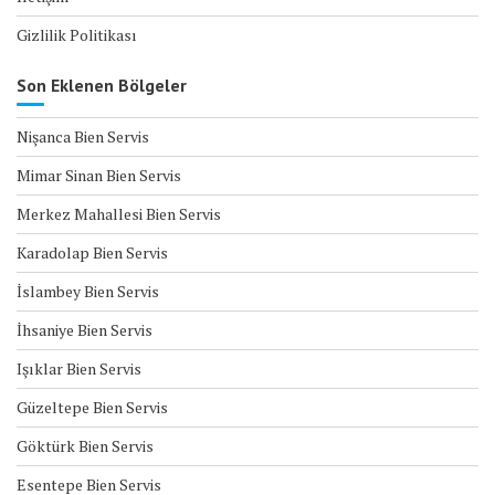
Gizlilik Politikası
Son Eklenen Bölgeler
Nişanca Bien Servis
Mimar Sinan Bien Servis
Merkez Mahallesi Bien Servis
Karadolap Bien Servis
İslambey Bien Servis
İhsaniye Bien Servis
Işıklar Bien Servis
Güzeltepe Bien Servis
Göktürk Bien Servis
Esentepe Bien Servis