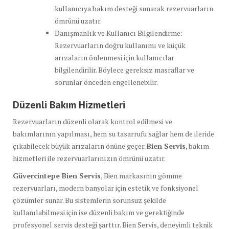
kullanıcıya bakım desteği sunarak rezervuarların
ömrünü uzatır.
Danışmanlık ve Kullanıcı Bilgilendirme:
Rezervuarların doğru kullanımı ve küçük
arızaların önlenmesi için kullanıcılar
bilgilendirilir. Böylece gereksiz masraflar ve
sorunlar önceden engellenebilir.
Düzenli Bakım Hizmetleri
Rezervuarların düzenli olarak kontrol edilmesi ve
bakımlarının yapılması, hem su tasarrufu sağlar hem de ileride
çıkabilecek büyük arızaların önüne geçer.
Bien Servis
, bakım
hizmetleri ile rezervuarlarınızın ömrünü uzatır.
Güvercintepe Bien Servis
, Bien markasının gömme
rezervuarları, modern banyolar için estetik ve fonksiyonel
çözümler sunar. Bu sistemlerin sorunsuz şekilde
kullanılabilmesi için ise düzenli bakım ve gerektiğinde
profesyonel servis desteği şarttır. Bien Servis, deneyimli teknik