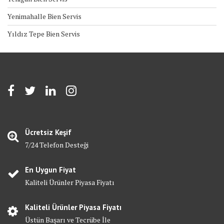
Yenimahalle Bien Servis
Yıldız Tepe Bien Servis
Ücretsiz Keşif
7/24 Telefon Desteği
En Uygun Fiyat
Kaliteli Ürünler Piyasa Fiyatı
Kaliteli Ürünler Piyasa Fiyatı
Üstün Başarı ve Tecrübe İle