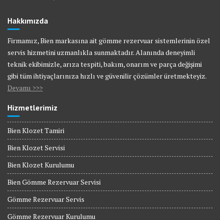
Hakkımızda
Firmamız, Bien markasına ait gömme rezervuar sistemlerinin özel
servis hizmetini uzmanlıkla sunmaktadır. Alanında deneyimli
teknik ekibimizle, arıza tespiti, bakım, onarım ve parça değişimi
gibi tüm ihtiyaçlarınıza hızlı ve güvenilir çözümler üretmekteyiz.
Devamı >>>
Hizmetlerimiz
Bien Klozet Tamiri
Bien Klozet Servisi
Bien Klozet Kurulumu
Bien Gömme Rezervuar Servisi
Gömme Rezervuar Servis
Gömme Rezervuar Kurulumu