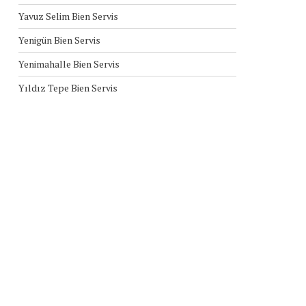
Yavuz Selim Bien Servis
Yenigün Bien Servis
Yenimahalle Bien Servis
Yıldız Tepe Bien Servis