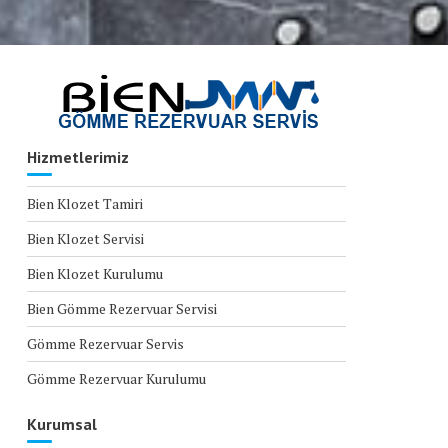
Hizmetlerimiz
Bien Klozet Tamiri
Bien Klozet Servisi
Bien Klozet Kurulumu
Bien Gömme Rezervuar Servisi
Gömme Rezervuar Servis
Gömme Rezervuar Kurulumu
Kurumsal