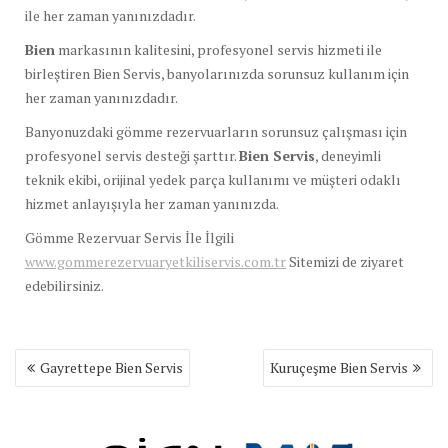
ile her zaman yanınızdadır.
Bien
markasının kalitesini, profesyonel servis hizmeti ile
birleştiren Bien Servis, banyolarınızda sorunsuz kullanım için
her zaman yanınızdadır.
Banyonuzdaki gömme rezervuarların sorunsuz çalışması için
profesyonel servis desteği şarttır.
Bien Servis
, deneyimli
teknik ekibi, orijinal yedek parça kullanımı ve müşteri odaklı
hizmet anlayışıyla her zaman yanınızda.
Gömme Rezervuar Servis İle İlgili
www.gommerezervuaryetkiliservis.com.tr
Sitemizi de ziyaret
edebilirsiniz.
Yazı
Gayrettepe Bien Servis
Kuruçeşme Bien Servis
gezinmesi