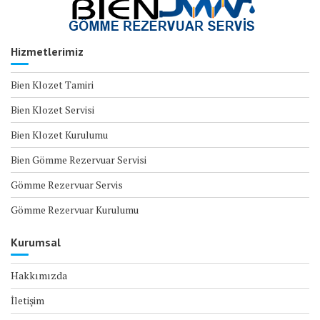
Hizmetlerimiz
Bien Klozet Tamiri
Bien Klozet Servisi
Bien Klozet Kurulumu
Bien Gömme Rezervuar Servisi
Gömme Rezervuar Servis
Gömme Rezervuar Kurulumu
Kurumsal
Hakkımızda
İletişim