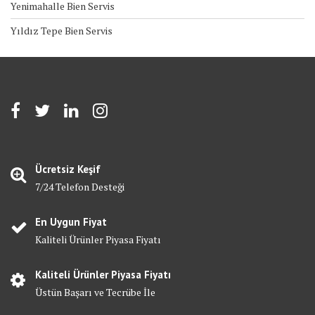
Yenimahalle Bien Servis
Yıldız Tepe Bien Servis
Ücretsiz Keşif
7/24 Telefon Desteği
En Uygun Fiyat
Kaliteli Ürünler Piyasa Fiyatı
Kaliteli Ürünler Piyasa Fiyatı
Üstün Başarı ve Tecrübe İle