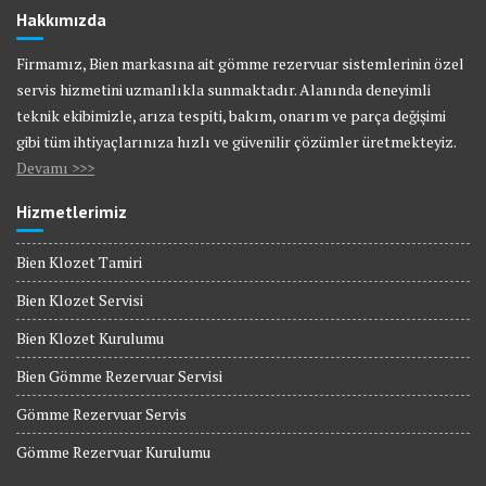
Hakkımızda
Firmamız, Bien markasına ait gömme rezervuar sistemlerinin özel
servis hizmetini uzmanlıkla sunmaktadır. Alanında deneyimli
teknik ekibimizle, arıza tespiti, bakım, onarım ve parça değişimi
gibi tüm ihtiyaçlarınıza hızlı ve güvenilir çözümler üretmekteyiz.
Devamı >>>
Hizmetlerimiz
Bien Klozet Tamiri
Bien Klozet Servisi
Bien Klozet Kurulumu
Bien Gömme Rezervuar Servisi
Gömme Rezervuar Servis
Gömme Rezervuar Kurulumu