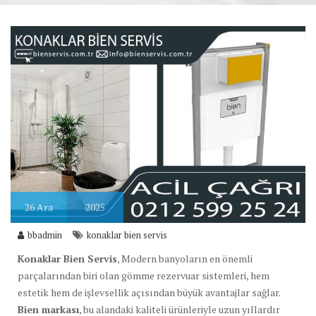
26
Ara
2025
bbadmin
konaklar bien servis
Konaklar Bien Servis
, Modern banyoların en önemli
parçalarından biri olan gömme rezervuar sistemleri, hem
estetik hem de işlevsellik açısından büyük avantajlar sağlar.
Bien markası
, bu alandaki kaliteli ürünleriyle uzun yıllardır