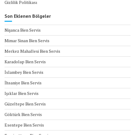
Gizlilik Politikası
Son Eklenen Bölgeler
Nişanca Bien Servis
Mimar Sinan Bien Servis
Merkez Mahallesi Bien Servis
Karadolap Bien Servis
İslambey Bien Servis
İhsaniye Bien Servis
Işıklar Bien Servis
Güzeltepe Bien Servis
Göktürk Bien Servis
Esentepe Bien Servis