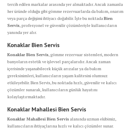
tercih edilen markalar arasında yer almaktadır. Ancak zamanla
her üründe olduğu gibi gömme rezervuarlarda da bakım, onarım
veya parça değişimi ihtiyacı doğabilir. İşte bu noktada
Bien
Servis
, profesyonel ve güvenilir çözümleriyle kullanıcıların
yanında yer alır.
Konaklar Bien Servis
Konaklar Bien Servis
, gömme rezervuar sistemleri, modern
banyoların estetik ve işlevsel parçalarıdır. Ancak zaman
içerisinde yaşanabilecek küçük arızalar ya da bakım
gereksinimleri, kullanıcıların yaşam kalitesini olumsuz
etkileyebilir. Bien Servis, bu noktada hızlı, güvenilir ve kalıcı
çözümler sunarak, kullanıcıların günlük hayatını
kolaylaştırmaktadır.
Konaklar Mahallesi Bien Servis
Konaklar Mahallesi Bien Servis
alanında uzman ekibimiz,
kullanıcıların ihtiyaçlarına hızlı ve kalıcı çözümler sunar.