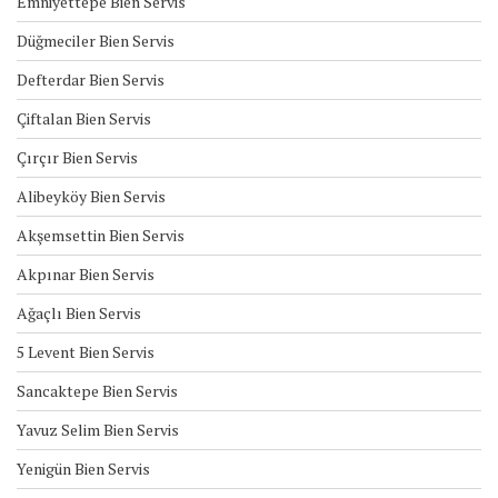
Emniyettepe Bien Servis
Düğmeciler Bien Servis
Defterdar Bien Servis
Çiftalan Bien Servis
Çırçır Bien Servis
Alibeyköy Bien Servis
Akşemsettin Bien Servis
Akpınar Bien Servis
Ağaçlı Bien Servis
5 Levent Bien Servis
Sancaktepe Bien Servis
Yavuz Selim Bien Servis
Yenigün Bien Servis