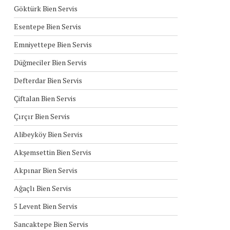
Göktürk Bien Servis
Esentepe Bien Servis
Emniyettepe Bien Servis
Düğmeciler Bien Servis
Defterdar Bien Servis
Çiftalan Bien Servis
Çırçır Bien Servis
Alibeyköy Bien Servis
Akşemsettin Bien Servis
Akpınar Bien Servis
Ağaçlı Bien Servis
5 Levent Bien Servis
Sancaktepe Bien Servis