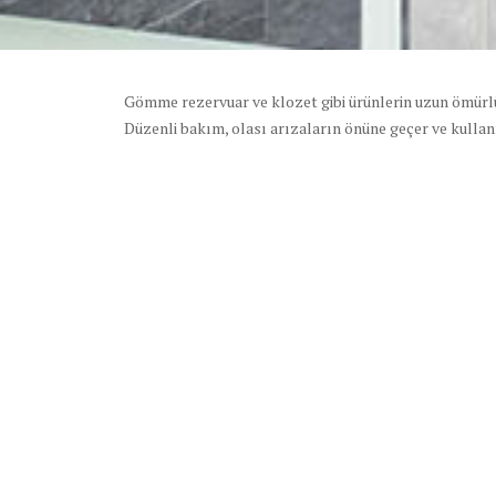
Gömme rezervuar ve klozet gibi ürünlerin uzun ömürlü 
Düzenli bakım, olası arızaların önüne geçer ve kullan