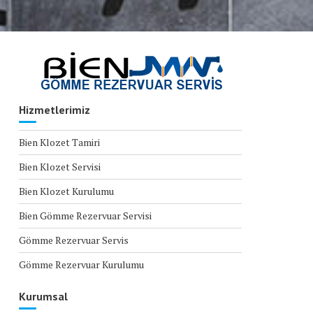
Hizmetlerimiz
Bien Klozet Tamiri
Bien Klozet Servisi
Bien Klozet Kurulumu
Bien Gömme Rezervuar Servisi
Gömme Rezervuar Servis
Gömme Rezervuar Kurulumu
Kurumsal