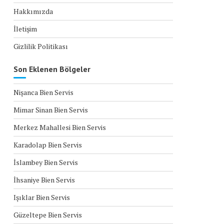
Hakkımızda
İletişim
Gizlilik Politikası
Son Eklenen Bölgeler
Nişanca Bien Servis
Mimar Sinan Bien Servis
Merkez Mahallesi Bien Servis
Karadolap Bien Servis
İslambey Bien Servis
İhsaniye Bien Servis
Işıklar Bien Servis
Güzeltepe Bien Servis