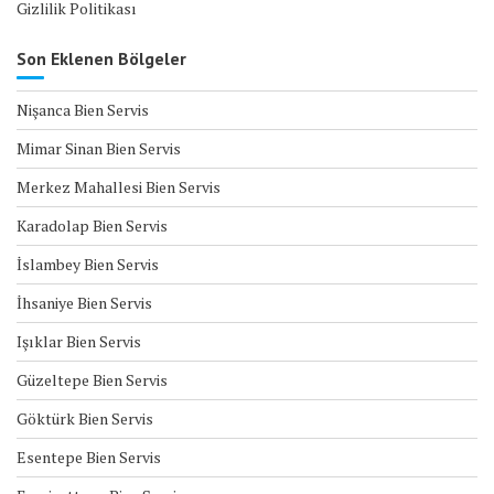
Gizlilik Politikası
Son Eklenen Bölgeler
Nişanca Bien Servis
Mimar Sinan Bien Servis
Merkez Mahallesi Bien Servis
Karadolap Bien Servis
İslambey Bien Servis
İhsaniye Bien Servis
Işıklar Bien Servis
Güzeltepe Bien Servis
Göktürk Bien Servis
Esentepe Bien Servis