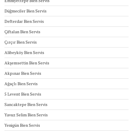
Emniyettepe Bien Servis
Düğmeciler Bien Servis
Defterdar Bien Servis
Çiftalan Bien Servis
Çırçır Bien Servis
Alibeyköy Bien Servis
Akşemsettin Bien Servis
Akpınar Bien Servis
Ağaçlı Bien Servis
5 Levent Bien Servis
Sancaktepe Bien Servis
Yavuz Selim Bien Servis
Yenigün Bien Servis