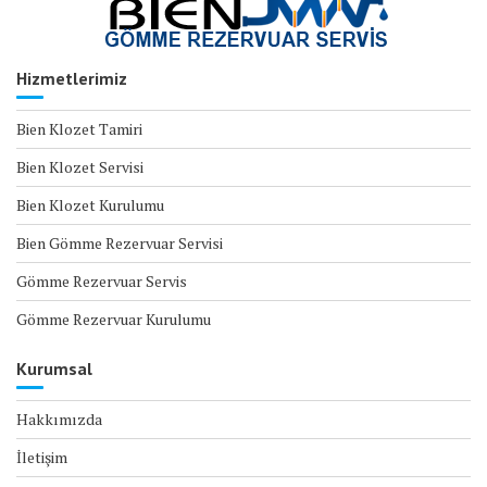
Hizmetlerimiz
Bien Klozet Tamiri
Bien Klozet Servisi
Bien Klozet Kurulumu
Bien Gömme Rezervuar Servisi
Gömme Rezervuar Servis
Gömme Rezervuar Kurulumu
Kurumsal
Hakkımızda
İletişim