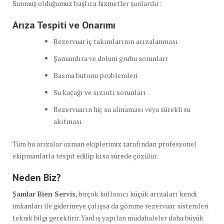
Sunmuş olduğumuz başlıca hizmetler şunlardır:
Arıza Tespiti ve Onarımı
Rezervuar iç takımlarının arızalanması
Şamandıra ve dolum grubu sorunları
Basma butonu problemleri
Su kaçağı ve sızıntı sorunları
Rezervuarın hiç su almaması veya sürekli su
akıtması
Tüm bu arızalar uzman ekiplerimiz tarafından profesyonel
ekipmanlarla tespit edilip kısa sürede çözülür.
Neden Biz?
Şamlar Bien Servis
, birçok kullanıcı küçük arızaları kendi
imkanları ile gidermeye çalışsa da gömme rezervuar sistemleri
teknik bilgi gerektirir. Yanlış yapılan müdahaleler daha büyük