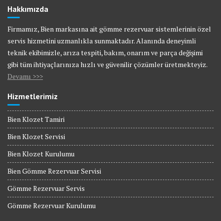
Hakkımızda
Firmamız, Bien markasına ait gömme rezervuar sistemlerinin özel
servis hizmetini uzmanlıkla sunmaktadır. Alanında deneyimli
teknik ekibimizle, arıza tespiti, bakım, onarım ve parça değişimi
gibi tüm ihtiyaçlarınıza hızlı ve güvenilir çözümler üretmekteyiz.
Devamı >>>
Hizmetlerimiz
Bien Klozet Tamiri
Bien Klozet Servisi
Bien Klozet Kurulumu
Bien Gömme Rezervuar Servisi
Gömme Rezervuar Servis
Gömme Rezervuar Kurulumu