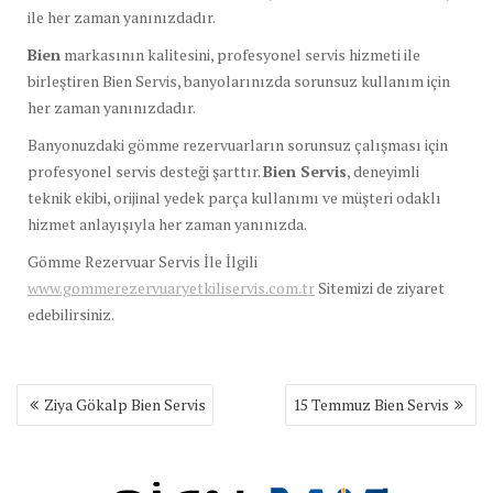
ile her zaman yanınızdadır.
Bien
markasının kalitesini, profesyonel servis hizmeti ile
birleştiren Bien Servis, banyolarınızda sorunsuz kullanım için
her zaman yanınızdadır.
Banyonuzdaki gömme rezervuarların sorunsuz çalışması için
profesyonel servis desteği şarttır.
Bien Servis
, deneyimli
teknik ekibi, orijinal yedek parça kullanımı ve müşteri odaklı
hizmet anlayışıyla her zaman yanınızda.
Gömme Rezervuar Servis İle İlgili
www.gommerezervuaryetkiliservis.com.tr
Sitemizi de ziyaret
edebilirsiniz.
Yazı
Ziya Gökalp Bien Servis
15 Temmuz Bien Servis
gezinmesi