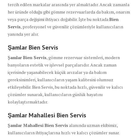
tercih edilen markalar arasında yer almaktadır. Ancak zamanla
her üründe olduğu gibi gömme rezervuarlarda da bakım, onarım
veya parça değişimi ihtiyacı doğabilir. İşte bu noktada
Bien
Servis
, profesyonel ve güvenilir çözümleriyle kullanıcıların
yanında yer alır.
Şamlar Bien Servis
Şamlar Bien Servis
, gömme rezervuar sistemleri, modern
banyoların estetik ve işlevsel parçalarıdır. Ancak zaman
içerisinde yaşanabilecek küçük arızalar ya da bakım
gereksinimleri, kullanıcıların yaşam kalitesini olumsuz
etkileyebilir. Bien Servis, bu noktada hızlı, güvenilir ve kalıcı
çözümler sunarak, kullanıcıların günlük hayatını
kolaylaştırmaktadır.
Şamlar Mahallesi Bien Servis
Şamlar Mahallesi Bien Servis
alanında uzman ekibimiz,
kullanıcıların ihtiyaçlarına hızlı ve kalıcı çözümler sunar.