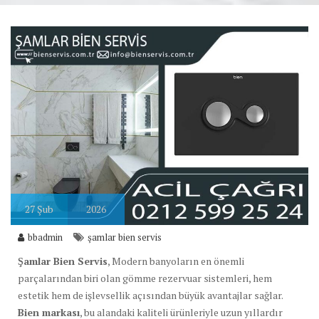
27
Şub
2026
bbadmin
şamlar bien servis
Şamlar Bien Servis
, Modern banyoların en önemli
parçalarından biri olan gömme rezervuar sistemleri, hem
estetik hem de işlevsellik açısından büyük avantajlar sağlar.
Bien markası
, bu alandaki kaliteli ürünleriyle uzun yıllardır