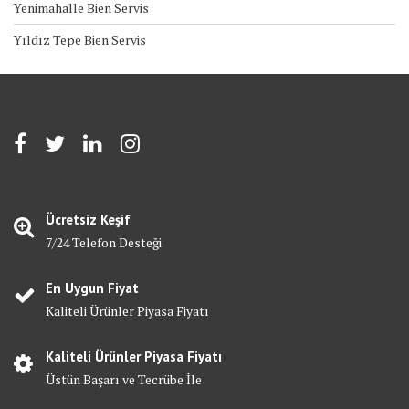
Yenimahalle Bien Servis
Yıldız Tepe Bien Servis
Ücretsiz Keşif
7/24 Telefon Desteği
En Uygun Fiyat
Kaliteli Ürünler Piyasa Fiyatı
Kaliteli Ürünler Piyasa Fiyatı
Üstün Başarı ve Tecrübe İle