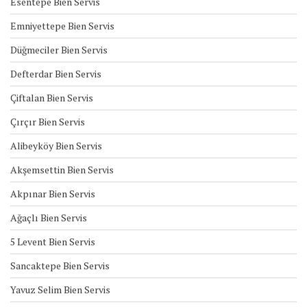
Esentepe Bien Servis
Emniyettepe Bien Servis
Düğmeciler Bien Servis
Defterdar Bien Servis
Çiftalan Bien Servis
Çırçır Bien Servis
Alibeyköy Bien Servis
Akşemsettin Bien Servis
Akpınar Bien Servis
Ağaçlı Bien Servis
5 Levent Bien Servis
Sancaktepe Bien Servis
Yavuz Selim Bien Servis