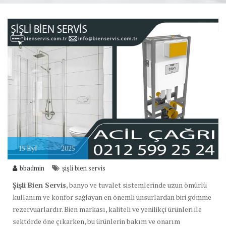
15
Eyl
2025
bbadmin
şişli bien servis
Şişli Bien Servis
, banyo ve tuvalet sistemlerinde uzun ömürlü
kullanım ve konfor sağlayan en önemli unsurlardan biri gömme
rezervuarlardır. Bien markası, kaliteli ve yenilikçi ürünleri ile
sektörde öne çıkarken, bu ürünlerin bakım ve onarım