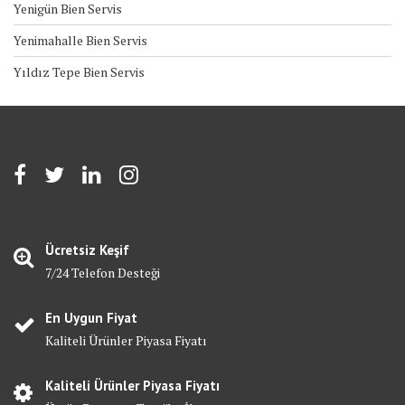
Yenigün Bien Servis
Yenimahalle Bien Servis
Yıldız Tepe Bien Servis
Ücretsiz Keşif
7/24 Telefon Desteği
En Uygun Fiyat
Kaliteli Ürünler Piyasa Fiyatı
Kaliteli Ürünler Piyasa Fiyatı