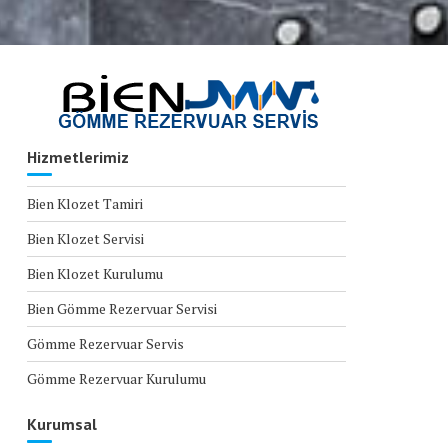
Hizmetlerimiz
Bien Klozet Tamiri
Bien Klozet Servisi
Bien Klozet Kurulumu
Bien Gömme Rezervuar Servisi
Gömme Rezervuar Servis
Gömme Rezervuar Kurulumu
Kurumsal