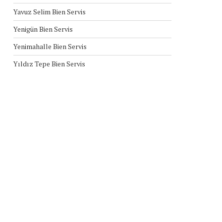
Yavuz Selim Bien Servis
Yenigün Bien Servis
Yenimahalle Bien Servis
Yıldız Tepe Bien Servis