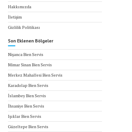
Hakkımızda
İletişim
Gizlilik Politikası
Son Eklenen Bölgeler
Nişanca Bien Servis
Mimar Sinan Bien Servis
Merkez Mahallesi Bien Servis
Karadolap Bien Servis
İslambey Bien Servis
İhsaniye Bien Servis
Işıklar Bien Servis
Güzeltepe Bien Servis