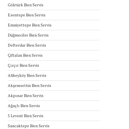
Göktürk Bien Servis
Esentepe Bien Servis
Emniyettepe Bien Servis
Düğmeciler Bien Servis
Defterdar Bien Servis
Çiftalan Bien Servis
Çırçır Bien Servis
Alibeyköy Bien Servis
Akşemsettin Bien Servis
Akpınar Bien Servis
Ağaçlı Bien Servis
5 Levent Bien Servis
Sancaktepe Bien Servis