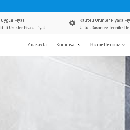
 Uygun Fiyat
Kaliteli Ürünler Piyasa Fiy
iteli Ürünler Piyasa Fiyatı
Üstün Başarı ve Tecrübe İle
Anasayfa
Kurumsal
Hizmetlerimiz