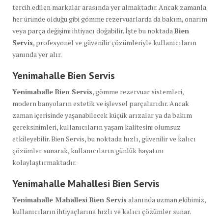
tercih edilen markalar arasında yer almaktadır. Ancak zamanla
her üründe olduğu gibi gömme rezervuarlarda da bakım, onarım
veya parça değişimi ihtiyacı doğabilir. İşte bu noktada
Bien
Servis
, profesyonel ve güvenilir çözümleriyle kullanıcıların
yanında yer alır.
Yenimahalle Bien Servis
Yenimahalle Bien Servis
, gömme rezervuar sistemleri,
modern banyoların estetik ve işlevsel parçalarıdır. Ancak
zaman içerisinde yaşanabilecek küçük arızalar ya da bakım
gereksinimleri, kullanıcıların yaşam kalitesini olumsuz
etkileyebilir. Bien Servis, bu noktada hızlı, güvenilir ve kalıcı
çözümler sunarak, kullanıcıların günlük hayatını
kolaylaştırmaktadır.
Yenimahalle Mahallesi Bien Servis
Yenimahalle Mahallesi Bien Servis
alanında uzman ekibimiz,
kullanıcıların ihtiyaçlarına hızlı ve kalıcı çözümler sunar.