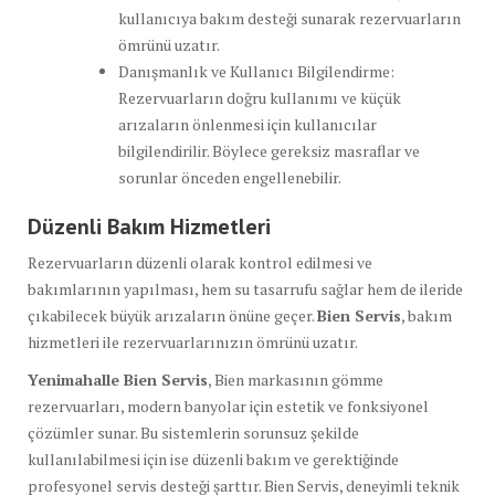
kullanıcıya bakım desteği sunarak rezervuarların
ömrünü uzatır.
Danışmanlık ve Kullanıcı Bilgilendirme:
Rezervuarların doğru kullanımı ve küçük
arızaların önlenmesi için kullanıcılar
bilgilendirilir. Böylece gereksiz masraflar ve
sorunlar önceden engellenebilir.
Düzenli Bakım Hizmetleri
Rezervuarların düzenli olarak kontrol edilmesi ve
bakımlarının yapılması, hem su tasarrufu sağlar hem de ileride
çıkabilecek büyük arızaların önüne geçer.
Bien Servis
, bakım
hizmetleri ile rezervuarlarınızın ömrünü uzatır.
Yenimahalle Bien Servis
, Bien markasının gömme
rezervuarları, modern banyolar için estetik ve fonksiyonel
çözümler sunar. Bu sistemlerin sorunsuz şekilde
kullanılabilmesi için ise düzenli bakım ve gerektiğinde
profesyonel servis desteği şarttır. Bien Servis, deneyimli teknik