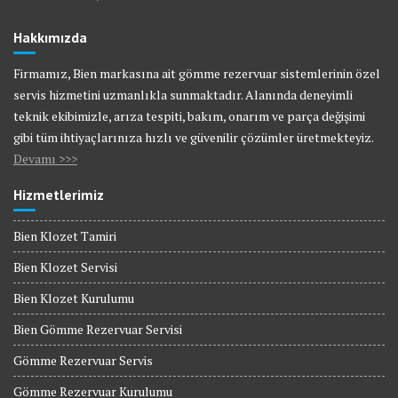
Hakkımızda
Firmamız, Bien markasına ait gömme rezervuar sistemlerinin özel
servis hizmetini uzmanlıkla sunmaktadır. Alanında deneyimli
teknik ekibimizle, arıza tespiti, bakım, onarım ve parça değişimi
gibi tüm ihtiyaçlarınıza hızlı ve güvenilir çözümler üretmekteyiz.
Devamı >>>
Hizmetlerimiz
Bien Klozet Tamiri
Bien Klozet Servisi
Bien Klozet Kurulumu
Bien Gömme Rezervuar Servisi
Gömme Rezervuar Servis
Gömme Rezervuar Kurulumu