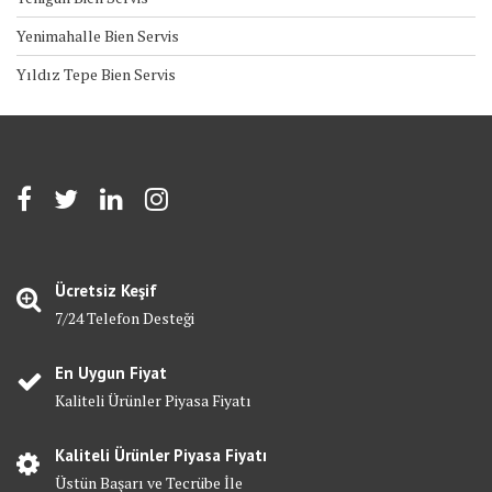
Yenimahalle Bien Servis
Yıldız Tepe Bien Servis
Ücretsiz Keşif
7/24 Telefon Desteği
En Uygun Fiyat
Kaliteli Ürünler Piyasa Fiyatı
Kaliteli Ürünler Piyasa Fiyatı
Üstün Başarı ve Tecrübe İle