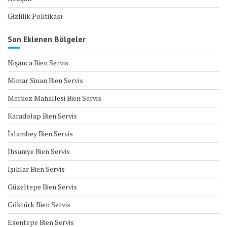
Gizlilik Politikası
Son Eklenen Bölgeler
Nişanca Bien Servis
Mimar Sinan Bien Servis
Merkez Mahallesi Bien Servis
Karadolap Bien Servis
İslambey Bien Servis
İhsaniye Bien Servis
Işıklar Bien Servis
Güzeltepe Bien Servis
Göktürk Bien Servis
Esentepe Bien Servis