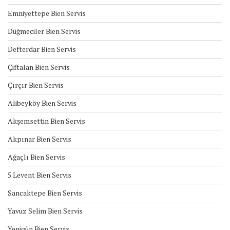
Emniyettepe Bien Servis
Düğmeciler Bien Servis
Defterdar Bien Servis
Çiftalan Bien Servis
Çırçır Bien Servis
Alibeyköy Bien Servis
Akşemsettin Bien Servis
Akpınar Bien Servis
Ağaçlı Bien Servis
5 Levent Bien Servis
Sancaktepe Bien Servis
Yavuz Selim Bien Servis
Yenigün Bien Servis