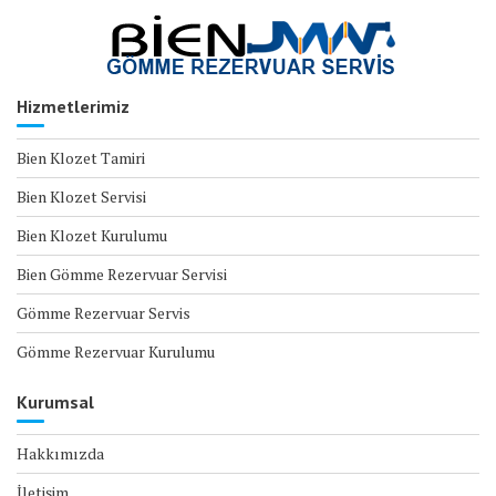
Hizmetlerimiz
Bien Klozet Tamiri
Bien Klozet Servisi
Bien Klozet Kurulumu
Bien Gömme Rezervuar Servisi
Gömme Rezervuar Servis
Gömme Rezervuar Kurulumu
Kurumsal
Hakkımızda
İletişim