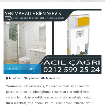
21
Ara
2025
bbadmin
yenimahalle bien servis
Yenimahalle Bien Servis
, Modern banyoların en önemli
parçalarından biri olan gömme rezervuar sistemleri, hem
estetik hem de işlevsellik açısından büyük avantajlar sağlar.
Bien markası
, bu alandaki kaliteli ürünleriyle uzun yıllardır