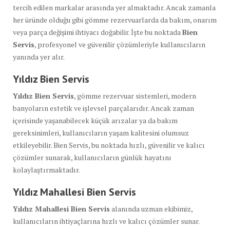
tercih edilen markalar arasında yer almaktadır. Ancak zamanla
her üründe olduğu gibi gömme rezervuarlarda da bakım, onarım
veya parça değişimi ihtiyacı doğabilir. İşte bu noktada
Bien
Servis
, profesyonel ve güvenilir çözümleriyle kullanıcıların
yanında yer alır.
Yıldız Bien Servis
Yıldız Bien Servis
, gömme rezervuar sistemleri, modern
banyoların estetik ve işlevsel parçalarıdır. Ancak zaman
içerisinde yaşanabilecek küçük arızalar ya da bakım
gereksinimleri, kullanıcıların yaşam kalitesini olumsuz
etkileyebilir. Bien Servis, bu noktada hızlı, güvenilir ve kalıcı
çözümler sunarak, kullanıcıların günlük hayatını
kolaylaştırmaktadır.
Yıldız Mahallesi Bien Servis
Yıldız Mahallesi Bien Servis
alanında uzman ekibimiz,
kullanıcıların ihtiyaçlarına hızlı ve kalıcı çözümler sunar.