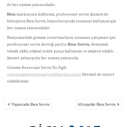
ile her zaman yanınızdadır.
Bien
markasının kalitesini, profesyonel servis hizmeti ile
birleştiren Bien Servis, banyolarınızda sorunsuz kullanım için
her zaman yanınızdadır.
Banyonuzdaki gömme rezervuarların sorunsuz çalışması için
profesyonel servis desteği şarttır.
Bien Servis
, deneyimli
teknik ekibi, orijinal yedek parça kullanımı ve müşteri odaklı
hizmet anlayışıyla her zaman yanınızda.
Gömme Rezervuar Servis İle İlgili
www.gommerezervuaryetkiliservis.com.tr
Sitemizi de ziyaret
edebilirsiniz.
Yazı
Vişnezade Bien Servis
Altınşehir Bien Servis
gezinmesi