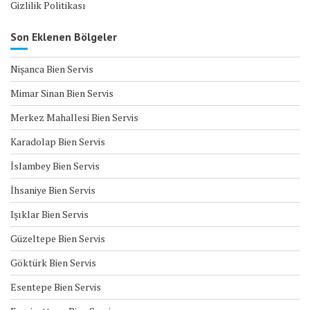
Gizlilik Politikası
Son Eklenen Bölgeler
Nişanca Bien Servis
Mimar Sinan Bien Servis
Merkez Mahallesi Bien Servis
Karadolap Bien Servis
İslambey Bien Servis
İhsaniye Bien Servis
Işıklar Bien Servis
Güzeltepe Bien Servis
Göktürk Bien Servis
Esentepe Bien Servis