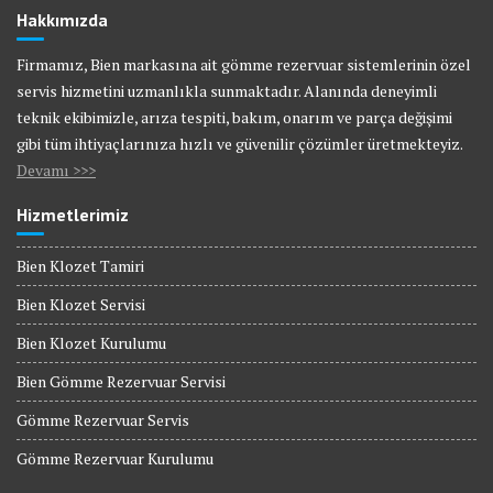
Hakkımızda
Firmamız, Bien markasına ait gömme rezervuar sistemlerinin özel
servis hizmetini uzmanlıkla sunmaktadır. Alanında deneyimli
teknik ekibimizle, arıza tespiti, bakım, onarım ve parça değişimi
gibi tüm ihtiyaçlarınıza hızlı ve güvenilir çözümler üretmekteyiz.
Devamı >>>
Hizmetlerimiz
Bien Klozet Tamiri
Bien Klozet Servisi
Bien Klozet Kurulumu
Bien Gömme Rezervuar Servisi
Gömme Rezervuar Servis
Gömme Rezervuar Kurulumu