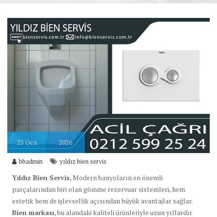
25
Oca
2026
bbadmin
yıldız bien servis
Yıldız Bien Servis
, Modern banyoların en önemli
parçalarından biri olan gömme rezervuar sistemleri, hem
estetik hem de işlevsellik açısından büyük avantajlar sağlar.
Bien markası
, bu alandaki kaliteli ürünleriyle uzun yıllardır