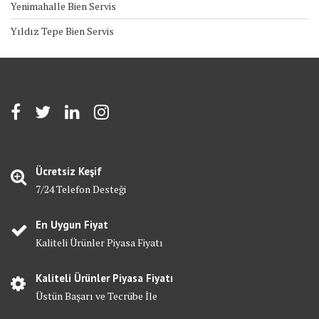
Yenimahalle Bien Servis
Yıldız Tepe Bien Servis
Ücretsiz Keşif
7/24 Telefon Desteği
En Uygun Fiyat
Kaliteli Ürünler Piyasa Fiyatı
Kaliteli Ürünler Piyasa Fiyatı
Üstün Başarı ve Tecrübe İle