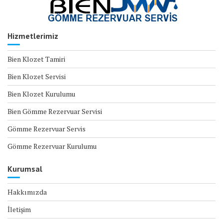
Hizmetlerimiz
Bien Klozet Tamiri
Bien Klozet Servisi
Bien Klozet Kurulumu
Bien Gömme Rezervuar Servisi
Gömme Rezervuar Servis
Gömme Rezervuar Kurulumu
Kurumsal
Hakkımızda
İletişim