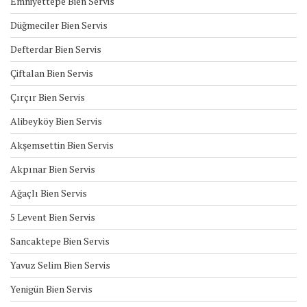
Emniyettepe Bien Servis
Düğmeciler Bien Servis
Defterdar Bien Servis
Çiftalan Bien Servis
Çırçır Bien Servis
Alibeyköy Bien Servis
Akşemsettin Bien Servis
Akpınar Bien Servis
Ağaçlı Bien Servis
5 Levent Bien Servis
Sancaktepe Bien Servis
Yavuz Selim Bien Servis
Yenigün Bien Servis