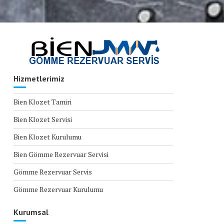
Hizmetlerimiz
Bien Klozet Tamiri
Bien Klozet Servisi
Bien Klozet Kurulumu
Bien Gömme Rezervuar Servisi
Gömme Rezervuar Servis
Gömme Rezervuar Kurulumu
Kurumsal