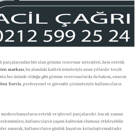
i parçalarından biri olan gömme rezervuar sistemleri, hem estetik
ien markası
, bu alandaki kaliteli ürünleriyle uzun yıllardır tercih
nla her üründe olduğu gibi gömme rezervuarlarda da bakım, onarım
Bien Servis
, profesyonel ve güvenilir çözümleriyle kullanıcıların
 modern banyoların estetik ve işlevsel parçalarıdır. Ancak zaman
reksinimleri, kullanıcıların yaşam kalitesini olumsuz etkileyebilir.
ümler sunarak, kullanıcıların günlük hayatını kolaylaştırmaktadır.