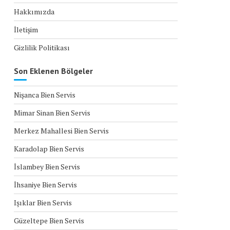
Hakkımızda
İletişim
Gizlilik Politikası
Son Eklenen Bölgeler
Nişanca Bien Servis
Mimar Sinan Bien Servis
Merkez Mahallesi Bien Servis
Karadolap Bien Servis
İslambey Bien Servis
İhsaniye Bien Servis
Işıklar Bien Servis
Güzeltepe Bien Servis