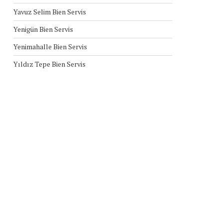
Yavuz Selim Bien Servis
Yenigün Bien Servis
Yenimahalle Bien Servis
Yıldız Tepe Bien Servis