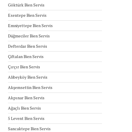
Göktürk Bien Servis
Esentepe Bien Servis
Emniyettepe Bien Servis
Düğmeciler Bien Servis
Defterdar Bien Servis
Çiftalan Bien Servis
Çırçır Bien Servis
Alibeyköy Bien Servis
Akşemsettin Bien Servis
Akpınar Bien Servis
Ağaçlı Bien Servis
5 Levent Bien Servis
Sancaktepe Bien Servis