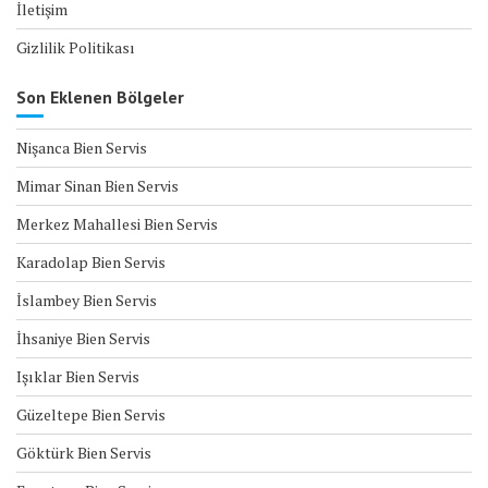
İletişim
Gizlilik Politikası
Son Eklenen Bölgeler
Nişanca Bien Servis
Mimar Sinan Bien Servis
Merkez Mahallesi Bien Servis
Karadolap Bien Servis
İslambey Bien Servis
İhsaniye Bien Servis
Işıklar Bien Servis
Güzeltepe Bien Servis
Göktürk Bien Servis