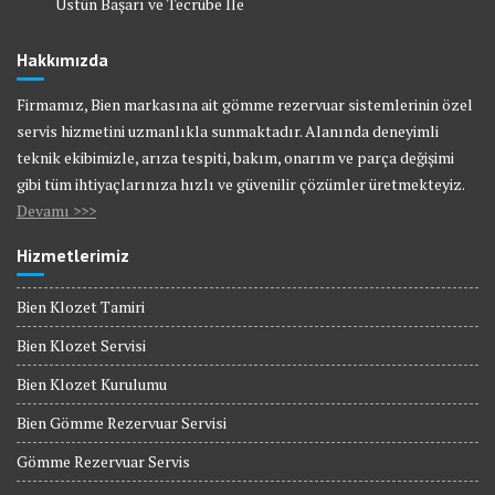
Üstün Başarı ve Tecrübe İle
Hakkımızda
Firmamız, Bien markasına ait gömme rezervuar sistemlerinin özel
servis hizmetini uzmanlıkla sunmaktadır. Alanında deneyimli
teknik ekibimizle, arıza tespiti, bakım, onarım ve parça değişimi
gibi tüm ihtiyaçlarınıza hızlı ve güvenilir çözümler üretmekteyiz.
Devamı >>>
Hizmetlerimiz
Bien Klozet Tamiri
Bien Klozet Servisi
Bien Klozet Kurulumu
Bien Gömme Rezervuar Servisi
Gömme Rezervuar Servis