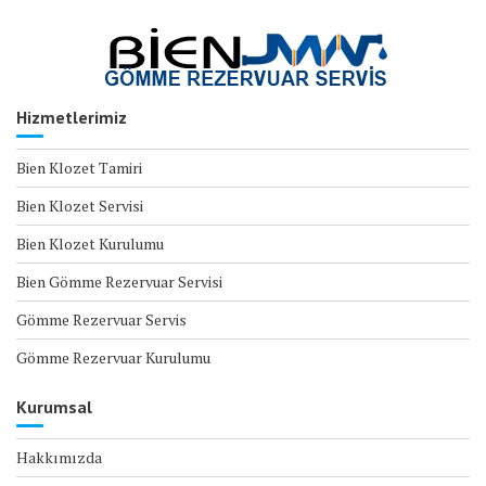
Hizmetlerimiz
Bien Klozet Tamiri
Bien Klozet Servisi
Bien Klozet Kurulumu
Bien Gömme Rezervuar Servisi
Gömme Rezervuar Servis
Gömme Rezervuar Kurulumu
Kurumsal
Hakkımızda