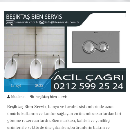
15
Eyl
2025
bbadmin
beşiktaş bien servis
Beşiktaş Bien Servis
, banyo ve tuvalet sistemlerinde uzun
ömürlü kullanım ve konfor sağlayan en önemli unsurlardan biri
gömme rezervuarlardır. Bien markası, kaliteli ve yenilikçi
ürünleri ile sektörde öne çıkarken, bu ürünlerin bakım ve