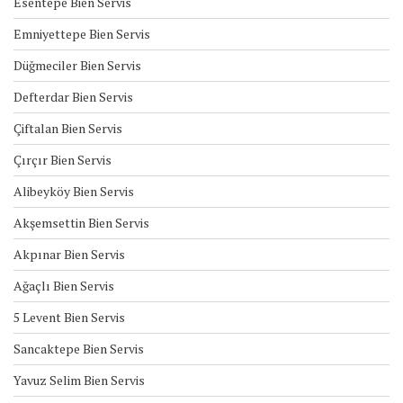
Esentepe Bien Servis
Emniyettepe Bien Servis
Düğmeciler Bien Servis
Defterdar Bien Servis
Çiftalan Bien Servis
Çırçır Bien Servis
Alibeyköy Bien Servis
Akşemsettin Bien Servis
Akpınar Bien Servis
Ağaçlı Bien Servis
5 Levent Bien Servis
Sancaktepe Bien Servis
Yavuz Selim Bien Servis