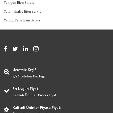
Yenigün Bien Servis
Yenimahalle Bien Servis
Yıldız Tepe Bien Servis
Ücretsiz Keşif
7/24 Telefon Desteği
En Uygun Fiyat
Kaliteli Ürünler Piyasa Fiyatı
Kaliteli Ürünler Piyasa Fiyatı