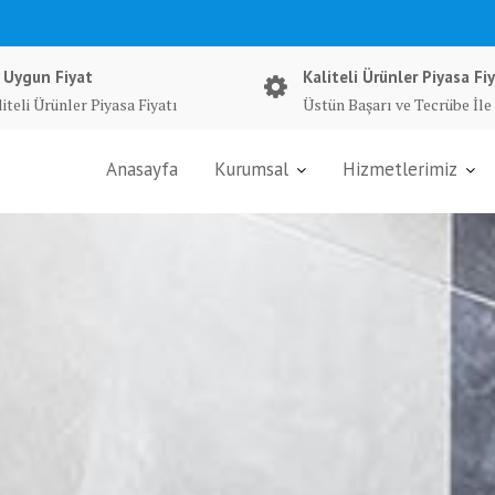
 Uygun Fiyat
Kaliteli Ürünler Piyasa Fiy
iteli Ürünler Piyasa Fiyatı
Üstün Başarı ve Tecrübe İle
Anasayfa
Kurumsal
Hizmetlerimiz