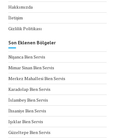
Hakkımızda
İletişim
Gizlilik Politikası
Son Eklenen Bölgeler
Nişanca Bien Servis
Mimar Sinan Bien Servis
Merkez Mahallesi Bien Servis
Karadolap Bien Servis
İslambey Bien Servis
İhsaniye Bien Servis
Işıklar Bien Servis
Güzeltepe Bien Servis