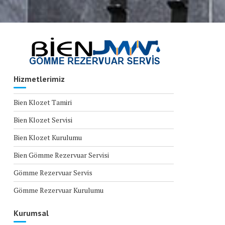
Hizmetlerimiz
Bien Klozet Tamiri
Bien Klozet Servisi
Bien Klozet Kurulumu
Bien Gömme Rezervuar Servisi
Gömme Rezervuar Servis
Gömme Rezervuar Kurulumu
Kurumsal