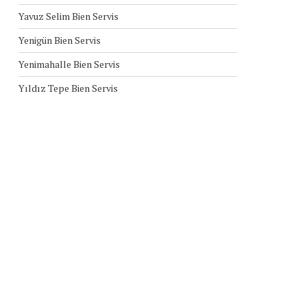
Yavuz Selim Bien Servis
Yenigün Bien Servis
Yenimahalle Bien Servis
Yıldız Tepe Bien Servis