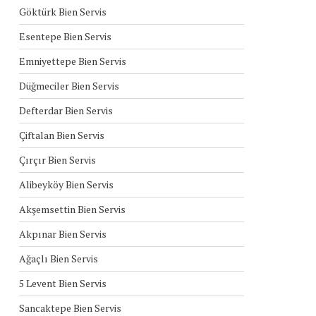
Göktürk Bien Servis
Esentepe Bien Servis
Emniyettepe Bien Servis
Düğmeciler Bien Servis
Defterdar Bien Servis
Çiftalan Bien Servis
Çırçır Bien Servis
Alibeyköy Bien Servis
Akşemsettin Bien Servis
Akpınar Bien Servis
Ağaçlı Bien Servis
5 Levent Bien Servis
Sancaktepe Bien Servis