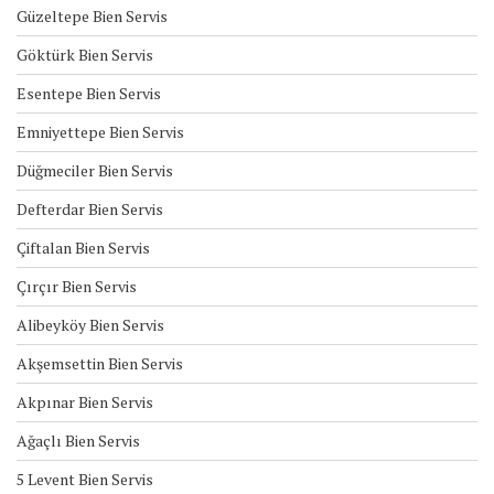
Güzeltepe Bien Servis
Göktürk Bien Servis
Esentepe Bien Servis
Emniyettepe Bien Servis
Düğmeciler Bien Servis
Defterdar Bien Servis
Çiftalan Bien Servis
Çırçır Bien Servis
Alibeyköy Bien Servis
Akşemsettin Bien Servis
Akpınar Bien Servis
Ağaçlı Bien Servis
5 Levent Bien Servis