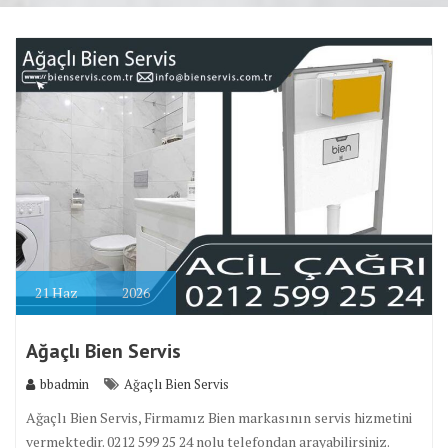
21
Haz
2026
Ağaçlı Bien Servis
bbadmin
Ağaçlı Bien Servis
Ağaçlı Bien Servis, Firmamız Bien markasının servis hizmetini
vermektedir. 0212 599 25 24 nolu telefondan arayabilirsiniz.