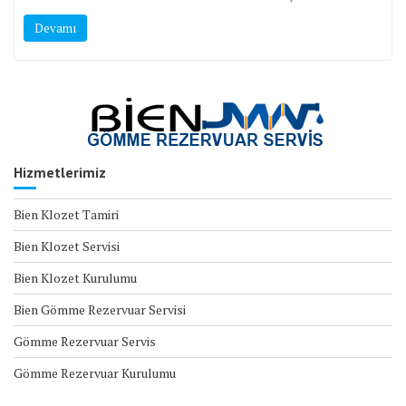
Devamı
Hizmetlerimiz
Bien Klozet Tamiri
Bien Klozet Servisi
Bien Klozet Kurulumu
Bien Gömme Rezervuar Servisi
Gömme Rezervuar Servis
Gömme Rezervuar Kurulumu