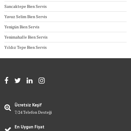
Sancaktepe Bien Servis
Yavuz Selim Bien Servis
Yenigün Bien Servis
Yenimahalle Bien Servis
Yıldız Tepe Bien Servis
Ücretsiz Keşif
7/24 Telefon Desteği
En Uygun Fiyat