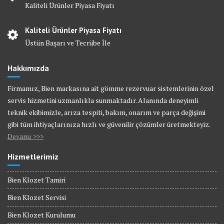
Kaliteli Ürünler Piyasa Fiyatı
Kaliteli Ürünler Piyasa Fiyatı
Üstün Başarı ve Tecrübe İle
Hakkımızda
Firmamız, Bien markasına ait gömme rezervuar sistemlerinin özel
servis hizmetini uzmanlıkla sunmaktadır. Alanında deneyimli
teknik ekibimizle, arıza tespiti, bakım, onarım ve parça değişimi
gibi tüm ihtiyaçlarınıza hızlı ve güvenilir çözümler üretmekteyiz.
Devamı >>>
Hizmetlerimiz
Bien Klozet Tamiri
Bien Klozet Servisi
Bien Klozet Kurulumu