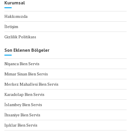
Kurumsal
Hakkımızda
İletişim
Gizlilik Politikası
Son Eklenen Bölgeler
Nişanca Bien Servis
Mimar Sinan Bien Servis
Merkez Mahallesi Bien Servis
Karadolap Bien Servis
İslambey Bien Servis
İhsaniye Bien Servis
Işıklar Bien Servis