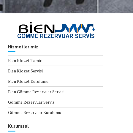
Hizmetlerimiz
Bien Klozet Tamiri
Bien Klozet Servisi
Bien Klozet Kurulumu
Bien Gömme Rezervuar Servisi
Gömme Rezervuar Servis
Gömme Rezervuar Kurulumu
Kurumsal