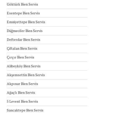
Göktürk Bien Servis
Esentepe Bien Servis
Emniyettepe Bien Servis
Düğmeciler Bien Servis
Defterdar Bien Servis
Çiftalan Bien Servis
Çırçır Bien Servis
Alibeyköy Bien Servis
Akşemsettin Bien Servis
Akpınar Bien Servis
Ağaçlı Bien Servis
5 Levent Bien Servis
Sancaktepe Bien Servis