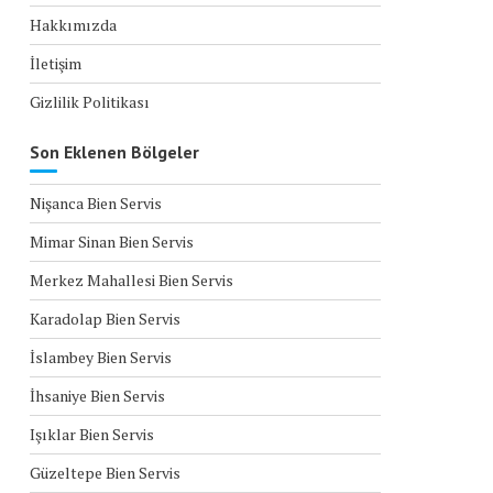
Hakkımızda
İletişim
Gizlilik Politikası
Son Eklenen Bölgeler
Nişanca Bien Servis
Mimar Sinan Bien Servis
Merkez Mahallesi Bien Servis
Karadolap Bien Servis
İslambey Bien Servis
İhsaniye Bien Servis
Işıklar Bien Servis
Güzeltepe Bien Servis