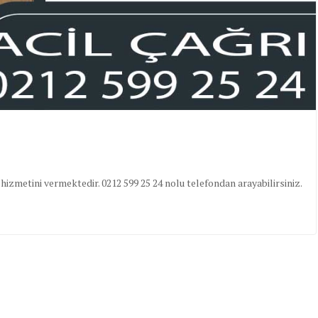
izmetini vermektedir. 0212 599 25 24 nolu telefondan arayabilirsiniz.