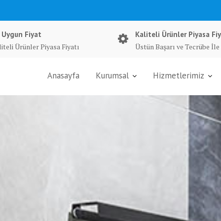
 Uygun Fiyat
Kaliteli Ürünler Piyasa Fiy
iteli Ürünler Piyasa Fiyatı
Üstün Başarı ve Tecrübe İle
Anasayfa
Kurumsal
Hizmetlerimiz