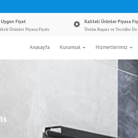
 Uygun Fiyat
Kaliteli Ürünler Piyasa Fiy
iteli Ürünler Piyasa Fiyatı
Üstün Başarı ve Tecrübe İle
Anasayfa
Kurumsal
Hizmetlerimiz
is