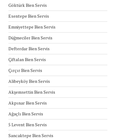
Göktürk Bien Servis
Esentepe Bien Servis
Emniyettepe Bien Servis
Düğmeciler Bien Servis
Defterdar Bien Servis
Çiftalan Bien Servis
Çırçır Bien Servis
Alibeyköy Bien Servis
Akşemsettin Bien Servis
Akpınar Bien Servis
Ağaçlı Bien Servis
5 Levent Bien Servis
Sancaktepe Bien Servis