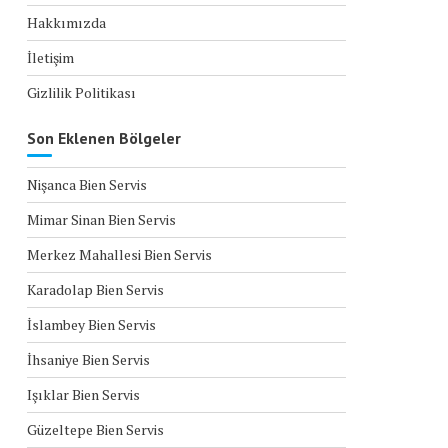
Hakkımızda
İletişim
Gizlilik Politikası
Son Eklenen Bölgeler
Nişanca Bien Servis
Mimar Sinan Bien Servis
Merkez Mahallesi Bien Servis
Karadolap Bien Servis
İslambey Bien Servis
İhsaniye Bien Servis
Işıklar Bien Servis
Güzeltepe Bien Servis