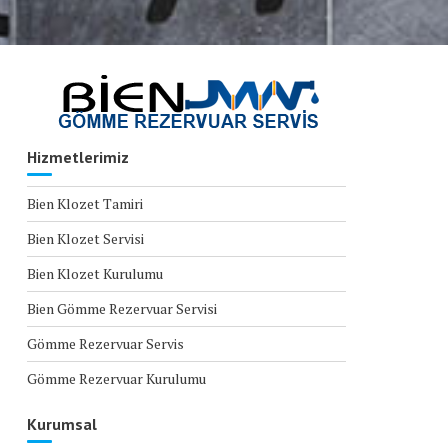
Hizmetlerimiz
Bien Klozet Tamiri
Bien Klozet Servisi
Bien Klozet Kurulumu
Bien Gömme Rezervuar Servisi
Gömme Rezervuar Servis
Gömme Rezervuar Kurulumu
Kurumsal