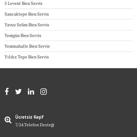
5 Levent Bien Servis
Sancaktepe Bien Servis
Yavuz Selim Bien Servis
Yenigün Bien Servis
Yenimahalle Bien Servis
Yıldız Tepe Bien Servis
Ücretsiz Keşif
7/24 Telefon Desteği