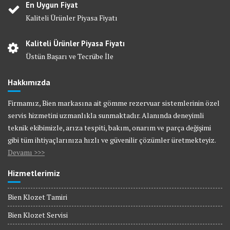
En Uygun Fiyat
Kaliteli Ürünler Piyasa Fiyatı
Kaliteli Ürünler Piyasa Fiyatı
Üstün Başarı ve Tecrübe İle
Hakkımızda
Firmamız, Bien markasına ait gömme rezervuar sistemlerinin özel
servis hizmetini uzmanlıkla sunmaktadır. Alanında deneyimli
teknik ekibimizle, arıza tespiti, bakım, onarım ve parça değişimi
gibi tüm ihtiyaçlarınıza hızlı ve güvenilir çözümler üretmekteyiz.
Devamı >>>
Hizmetlerimiz
Bien Klozet Tamiri
Bien Klozet Servisi