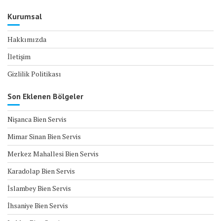
Kurumsal
Hakkımızda
İletişim
Gizlilik Politikası
Son Eklenen Bölgeler
Nişanca Bien Servis
Mimar Sinan Bien Servis
Merkez Mahallesi Bien Servis
Karadolap Bien Servis
İslambey Bien Servis
İhsaniye Bien Servis