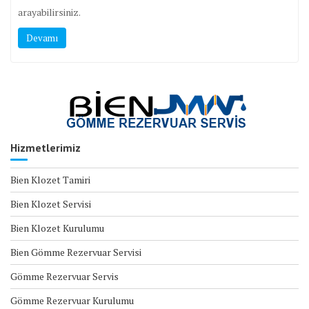
arayabilirsiniz.
Devamı
Hizmetlerimiz
Bien Klozet Tamiri
Bien Klozet Servisi
Bien Klozet Kurulumu
Bien Gömme Rezervuar Servisi
Gömme Rezervuar Servis
Gömme Rezervuar Kurulumu