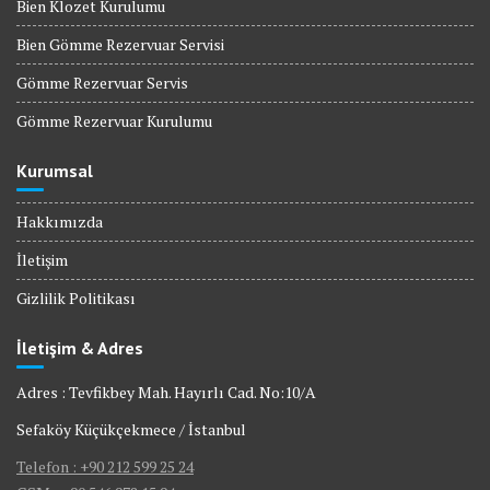
Bien Klozet Kurulumu
Bien Gömme Rezervuar Servisi
Gömme Rezervuar Servis
Gömme Rezervuar Kurulumu
Kurumsal
Hakkımızda
İletişim
Gizlilik Politikası
İletişim & Adres
Adres : Tevfikbey Mah. Hayırlı Cad. No:10/A
Sefaköy Küçükçekmece / İstanbul
Telefon : +90 212 599 25 24