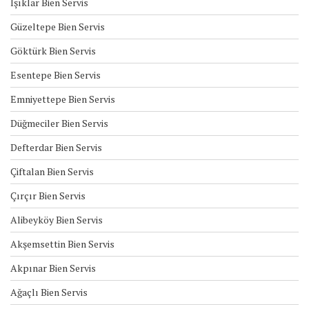
Işıklar Bien Servis
Güzeltepe Bien Servis
Göktürk Bien Servis
Esentepe Bien Servis
Emniyettepe Bien Servis
Düğmeciler Bien Servis
Defterdar Bien Servis
Çiftalan Bien Servis
Çırçır Bien Servis
Alibeyköy Bien Servis
Akşemsettin Bien Servis
Akpınar Bien Servis
Ağaçlı Bien Servis